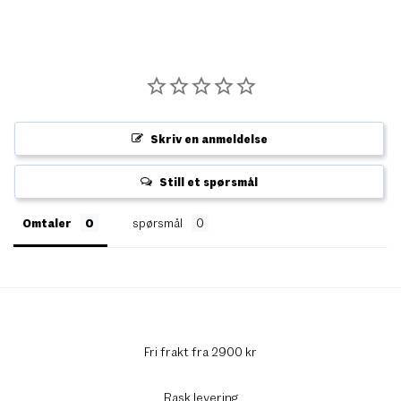
Skriv en anmeldelse
Still et spørsmål
Omtaler
spørsmål
Fri frakt fra 2900 kr
Rask levering