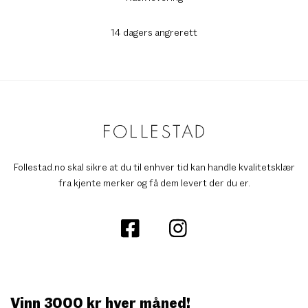
14 dagers angrerett
Follestad.no skal sikre at du til enhver tid kan handle kvalitetsklær
fra kjente merker og få dem levert der du er.
Vinn 3000 kr hver måned!