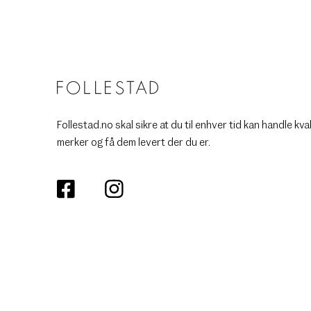
Follestad.no skal sikre at du til enhver tid kan handle kva
merker og få dem levert der du er.