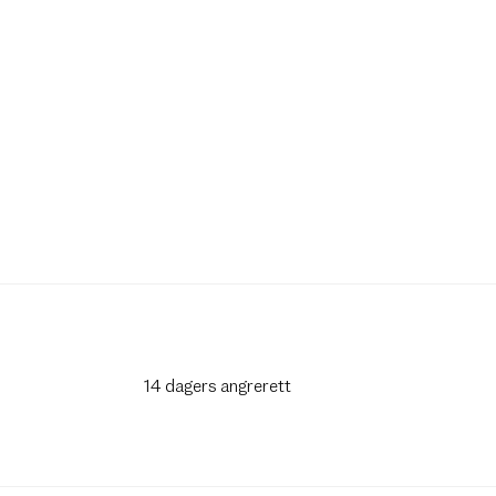
14 dagers angrerett