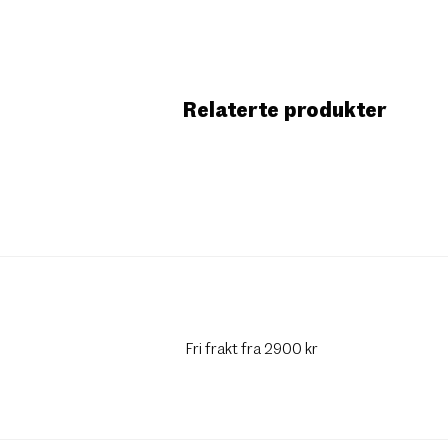
Relaterte produkter
Fri frakt fra 2900 kr