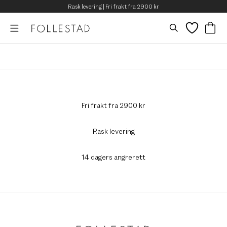
Rask levering | Fri frakt fra 2900 kr
Fri frakt fra 2900 kr
Rask levering
14 dagers angrerett