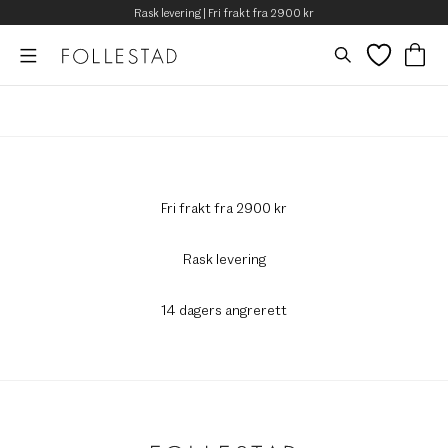
Rask levering | Fri frakt fra 2900 kr
Fri frakt fra 2900 kr
Rask levering
14 dagers angrerett