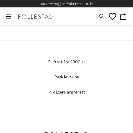
Rask levering | Fri frakt fra 2900 kr
Fri frakt fra 2900 kr
Rask levering
14 dagers angrerett