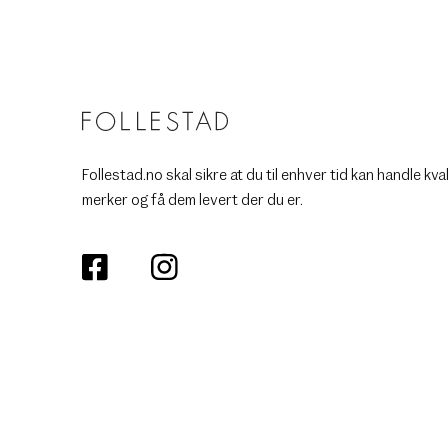
Follestad.no skal sikre at du til enhver tid kan handle kva
merker og få dem levert der du er.