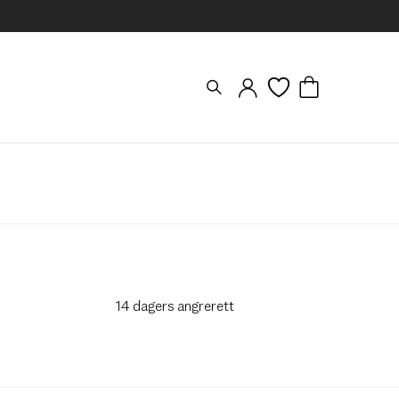
14 dagers angrerett