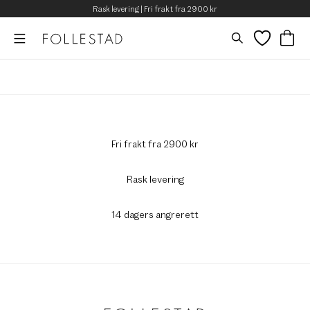
Rask levering | Fri frakt fra 2900 kr
Fri frakt fra 2900 kr
Rask levering
14 dagers angrerett