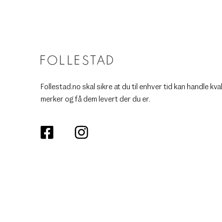
Follestad.no skal sikre at du til enhver tid kan handle kva
merker og få dem levert der du er.