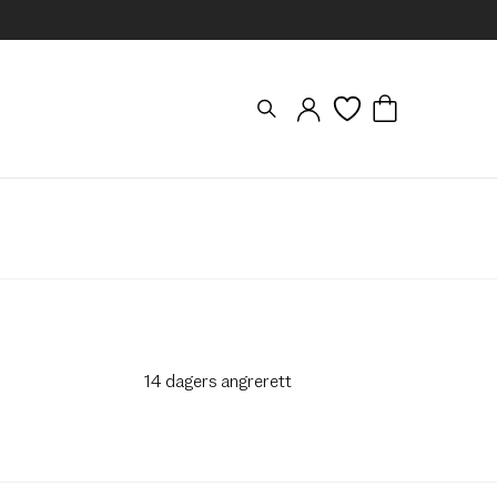
14 dagers angrerett