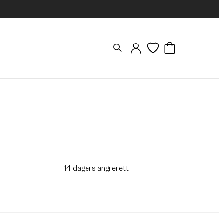
14 dagers angrerett