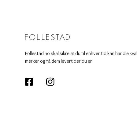
Follestad.no skal sikre at du til enhver tid kan handle kva
merker og få dem levert der du er.