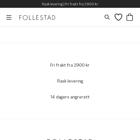
Rask levering | Fri frakt fra 2900 kr
Fri frakt fra 2900 kr
Rask levering
14 dagers angrerett