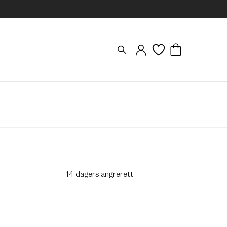
14 dagers angrerett