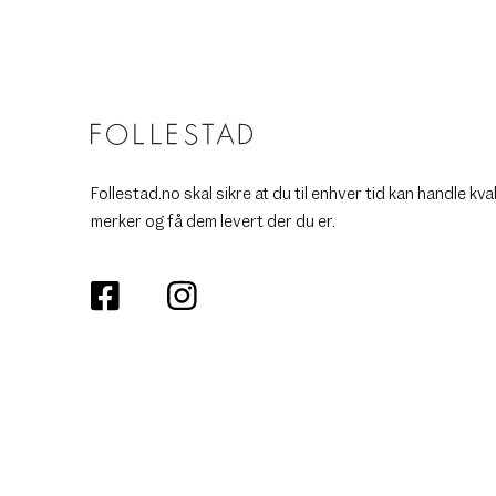
Follestad.no skal sikre at du til enhver tid kan handle kva
merker og få dem levert der du er.