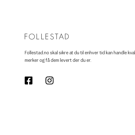
Follestad.no skal sikre at du til enhver tid kan handle kva
merker og få dem levert der du er.