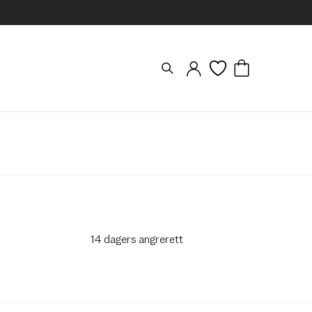
14 dagers angrerett