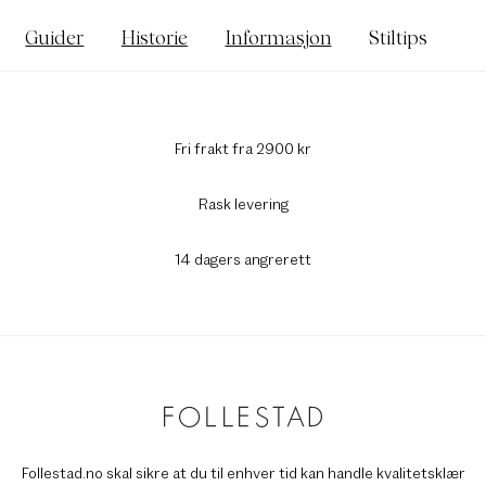
Guider
Historie
Informasjon
Stiltips
Fri frakt fra 2900 kr
Rask levering
14 dagers angrerett
Follestad.no skal sikre at du til enhver tid kan handle kvalitetsklær