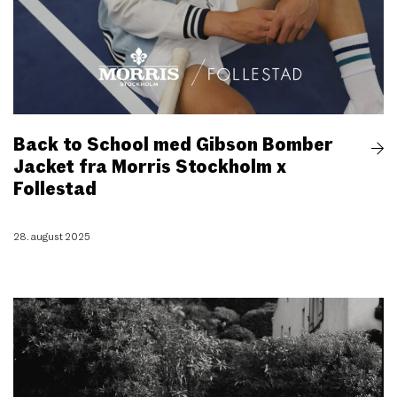
Back to School med Gibson Bomber
Jacket fra Morris Stockholm x
Follestad
28. august 2025