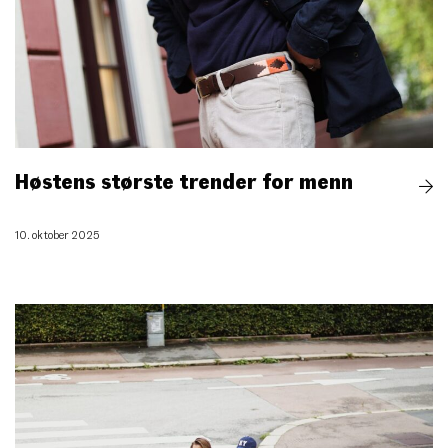
Høstens største trender for menn
10. oktober 2025