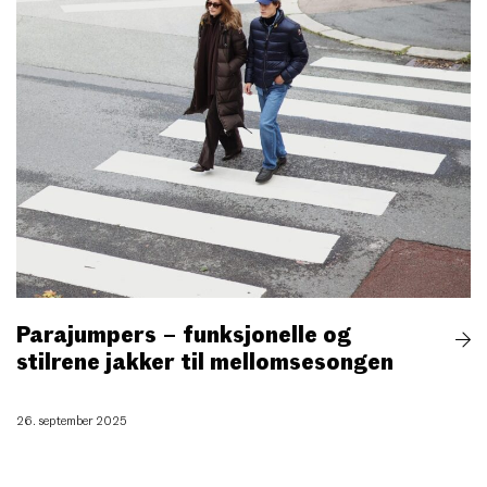
Parajumpers – funksjonelle og
stilrene jakker til mellomsesongen
26. september 2025