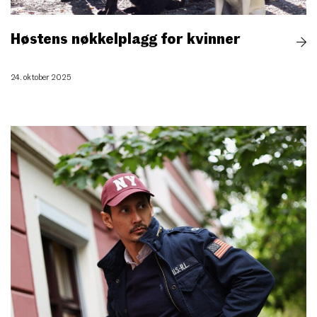
Høstens nøkkelplagg for kvinner
24. oktober 2025