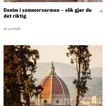
Denim i sommervarmen – slik gjør du
det riktig
30. juni 2025