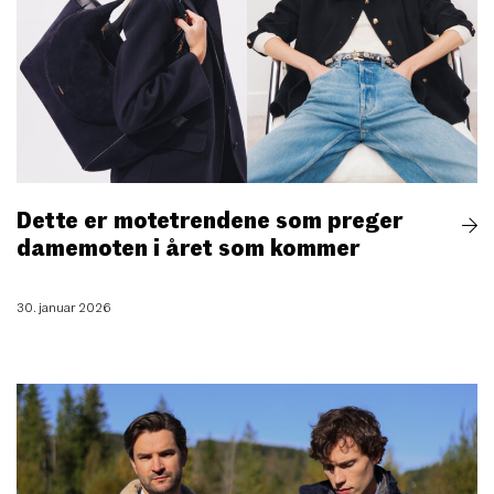
Dette er motetrendene som preger
damemoten i året som kommer
30. januar 2026