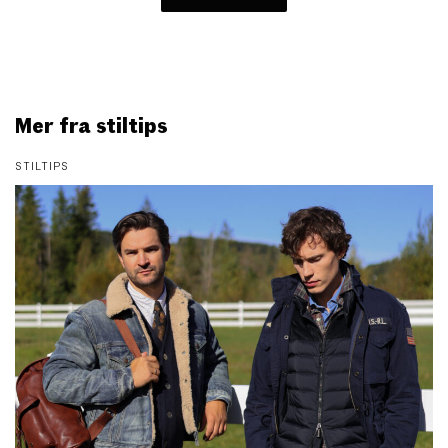
Mer fra stiltips
STILTIPS