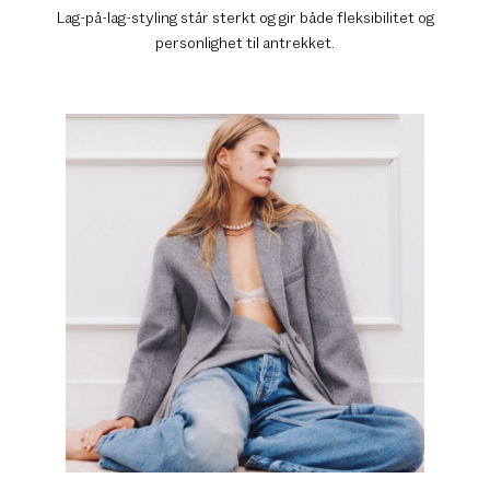
Lag-på-lag-styling står sterkt og gir både fleksibilitet og
personlighet til antrekket.