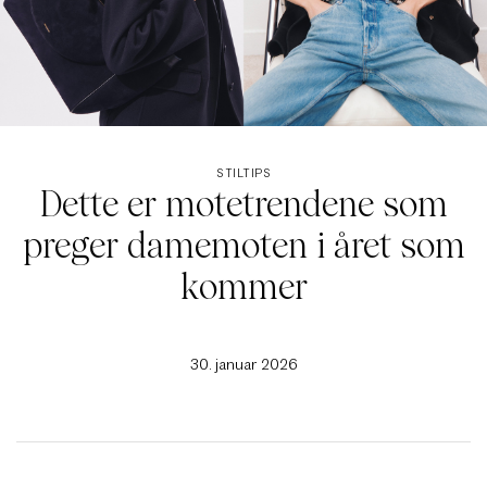
STILTIPS
Dette er motetrendene som
preger damemoten i året som
kommer
30. januar 2026