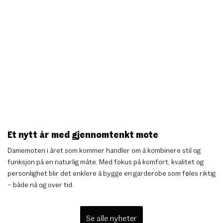
Et nytt år med gjennomtenkt mote
Damemoten i året som kommer handler om å kombinere stil og
funksjon på en naturlig måte. Med fokus på komfort, kvalitet og
personlighet blir det enklere å bygge en garderobe som føles riktig
– både nå og over tid.
Se alle nyheter