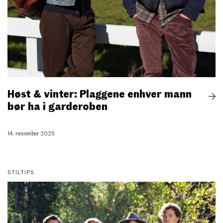
Høst & vinter: Plaggene enhver mann
bør ha i garderoben
14. november 2025
STILTIPS