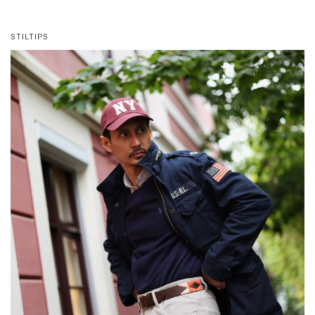
STILTIPS