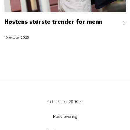
Høstens største trender for menn
10. oktober 2025
Fri frakt fra 2900 kr
Rask levering