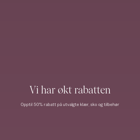
Vi har økt rabatten
Opptil 50% rabatt på utvalgte klær, sko og tilbehør