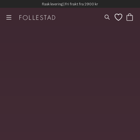
Rask levering | Fri frakt fra 2900 kr