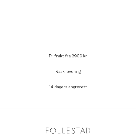
Fri frakt fra 2900 kr
Rask levering
14 dagers angrerett