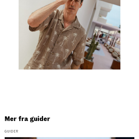
Mer fra guider
GUIDER