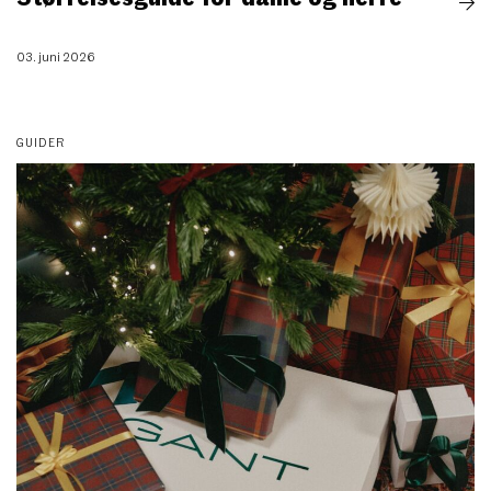
03. juni 2026
GUIDER