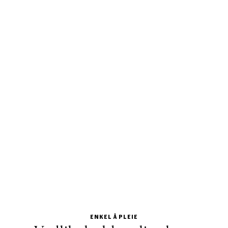
ENKEL Å PLEIE