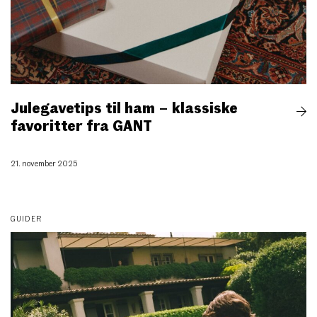
Julegavetips til ham – klassiske
favoritter fra GANT
21. november 2025
GUIDER