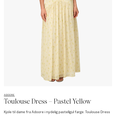
ADOORE
Toulouse Dress – Pastel Yellow
Kjole til dame fra Adoore i nydelig pastellgul farge. Toulouse Dress