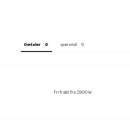
Omtaler
spørsmål
Fri frakt fra 2900 kr