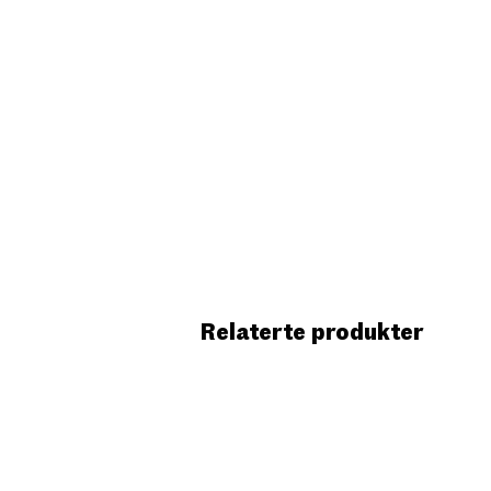
Relaterte produkter