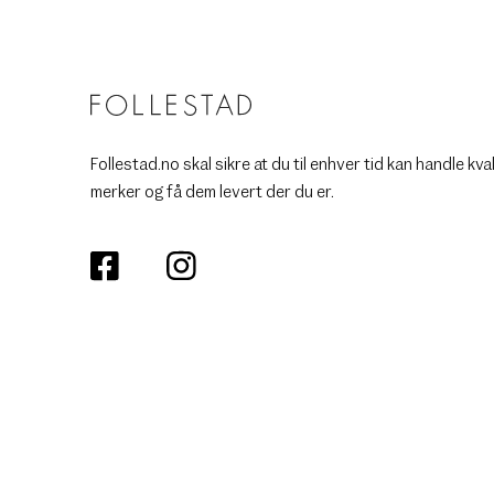
Follestad.no skal sikre at du til enhver tid kan handle kva
merker og få dem levert der du er.