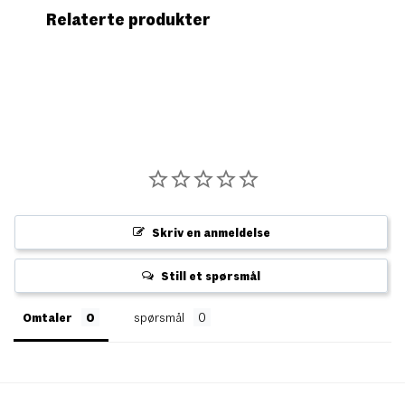
Relaterte produkter
Skriv en anmeldelse
Still et spørsmål
Omtaler
spørsmål