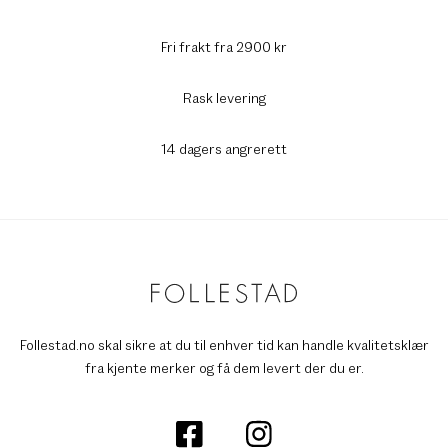
Fri frakt fra 2900 kr
Rask levering
14 dagers angrerett
Follestad.no skal sikre at du til enhver tid kan handle kvalitetsklær
fra kjente merker og få dem levert der du er.