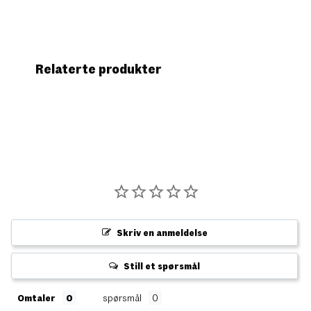
Relaterte produkter
Skriv en anmeldelse
Still et spørsmål
Omtaler
spørsmål