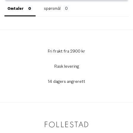
Omtaler
spørsmål
Fri frakt fra 2900 kr
Rask levering
14 dagers angrerett