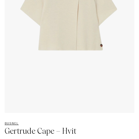
BUSNEL
Gertrude Cape – Hvit