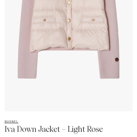
BUSNEL
Iva Down Jacket – Light Rose