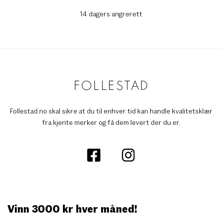
14 dagers angrerett
Follestad.no skal sikre at du til enhver tid kan handle kvalitetsklær
fra kjente merker og få dem levert der du er.
Vinn 3000 kr hver måned!