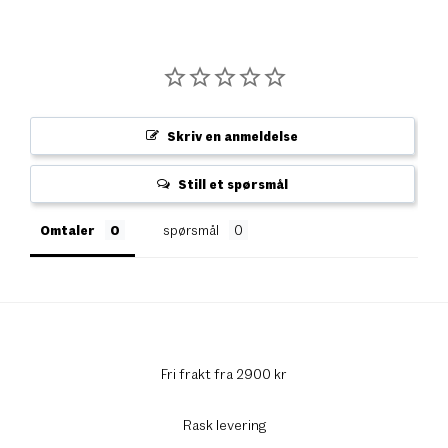
Skriv en anmeldelse
Still et spørsmål
Omtaler
spørsmål
Fri frakt fra 2900 kr
Rask levering