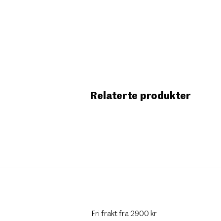
Relaterte produkter
Fri frakt fra 2900 kr