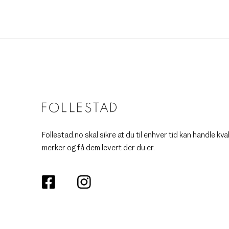
Follestad.no skal sikre at du til enhver tid kan handle kva
merker og få dem levert der du er.