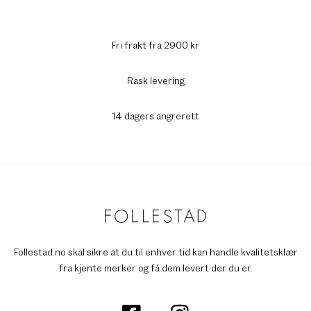
Fri frakt fra 2900 kr
Rask levering
14 dagers angrerett
Follestad.no skal sikre at du til enhver tid kan handle kvalitetsklær
fra kjente merker og få dem levert der du er.