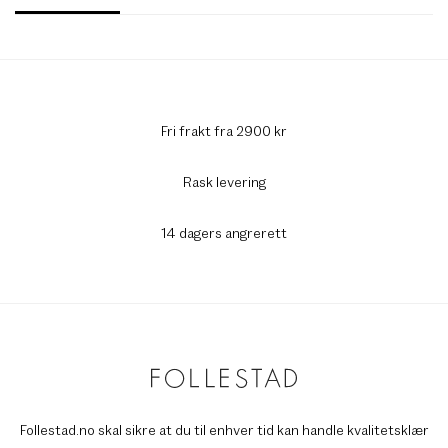
Fri frakt fra 2900 kr
Rask levering
14 dagers angrerett
Follestad.no skal sikre at du til enhver tid kan handle kvalitetsklær