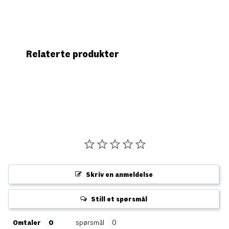
Relaterte produkter
Skriv en anmeldelse
Still et spørsmål
Omtaler
spørsmål