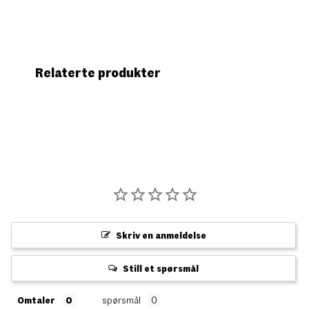
Relaterte produkter
Skriv en anmeldelse
Still et spørsmål
Omtaler
spørsmål