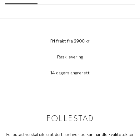
Fri frakt fra 2900 kr
Rask levering
14 dagers angrerett
Follestad.no skal sikre at du til enhver tid kan handle kvalitetsklær