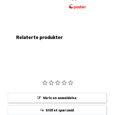
Relaterte produkter
Skriv en anmeldelse
Still et spørsmål