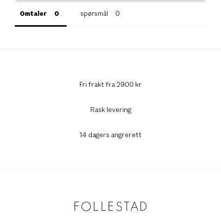
Omtaler
spørsmål
Fri frakt fra 2900 kr
Rask levering
14 dagers angrerett