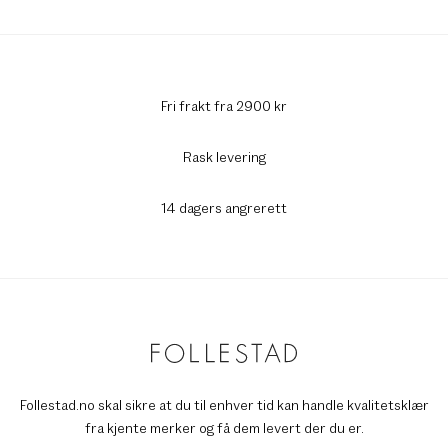
Fri frakt fra 2900 kr
Rask levering
14 dagers angrerett
Follestad.no skal sikre at du til enhver tid kan handle kvalitetsklær
fra kjente merker og få dem levert der du er.