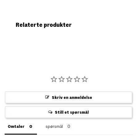
Relaterte produkter
Skriv en anmeldelse
Still et spørsmål
Omtaler
spørsmål