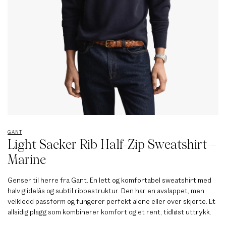
GANT
Light Sacker Rib Half-Zip Sweatshirt –
Marine
Genser til herre fra Gant. En lett og komfortabel sweatshirt med
halv glidelås og subtil ribbestruktur. Den har en avslappet, men
velkledd passform og fungerer perfekt alene eller over skjorte. Et
allsidig plagg som kombinerer komfort og et rent, tidløst uttrykk.