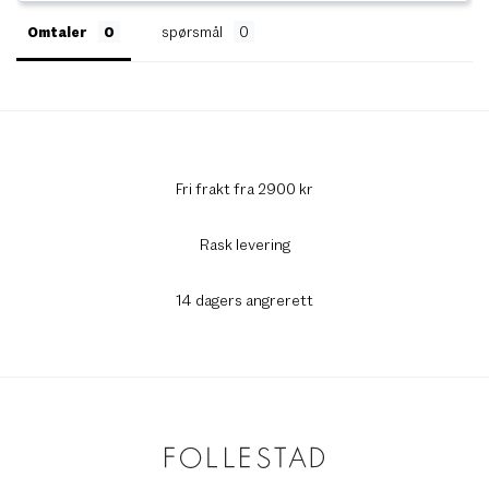
Omtaler
spørsmål
Fri frakt fra 2900 kr
Rask levering
14 dagers angrerett