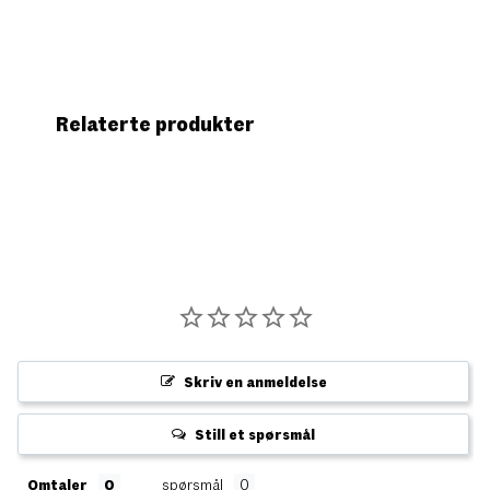
Relaterte produkter
Skriv en anmeldelse
Still et spørsmål
Omtaler
spørsmål