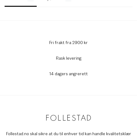
Fri frakt fra 2900 kr
Rask levering
14 dagers angrerett
Follestad.no skal sikre at du til enhver tid kan handle kvalitetsklær