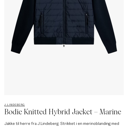
J.LINDEBERG
Bodie Knitted Hybrid Jacket – Marine
Jakke til herre fra J.Lindeberg. Strikket i en merinoblanding med