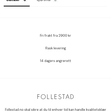
Fri frakt fra 2900 kr
Rask levering
14 dagers angrerett
Follestad.no skal sikre at du til enhver tid kan handle kvalitetsklær