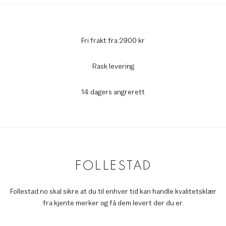
Fri frakt fra 2900 kr
Rask levering
14 dagers angrerett
Follestad.no skal sikre at du til enhver tid kan handle kvalitetsklær
fra kjente merker og få dem levert der du er.