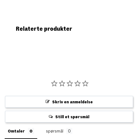
Relaterte produkter
Skriv en anmeldelse
Still et spørsmål
Omtaler
spørsmål