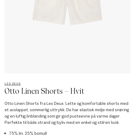
LES DEUX
Otto Linen Shorts – Hvit
Otto Linen Shorts fra Les Deux. Lette og komfortable shorts med
et avslappet, sommerlig uttrykk. De har elastisk midje med snøring
og en luftig linblanding som gir god pusteevne på varme dager.
Perfekte til både strand og byliv med en enkel og stilren look.
75% lin, 25% bomull