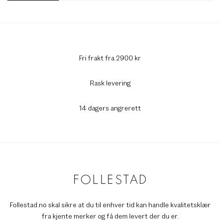
Fri frakt fra 2900 kr
Rask levering
14 dagers angrerett
Follestad.no skal sikre at du til enhver tid kan handle kvalitetsklær
fra kjente merker og få dem levert der du er.