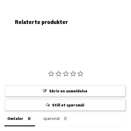
Relaterte produkter
Skriv en anmeldelse
Still et spørsmål
Omtaler
spørsmål