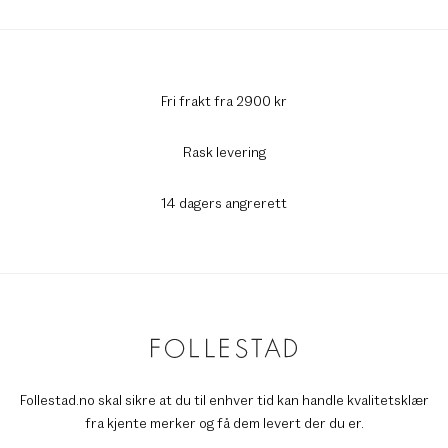
Fri frakt fra 2900 kr
Rask levering
14 dagers angrerett
Follestad.no skal sikre at du til enhver tid kan handle kvalitetsklær
fra kjente merker og få dem levert der du er.