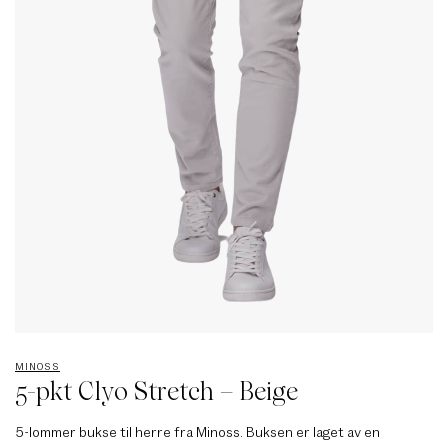
MINOSS
5-pkt Clyo Stretch – Beige
5-lommer bukse til herre fra Minoss. Buksen er laget av en