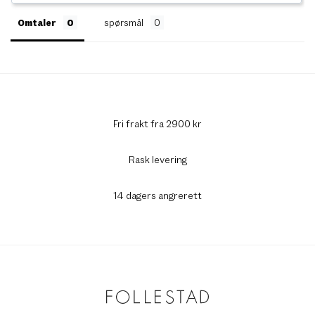
Omtaler
spørsmål
Fri frakt fra 2900 kr
Rask levering
14 dagers angrerett