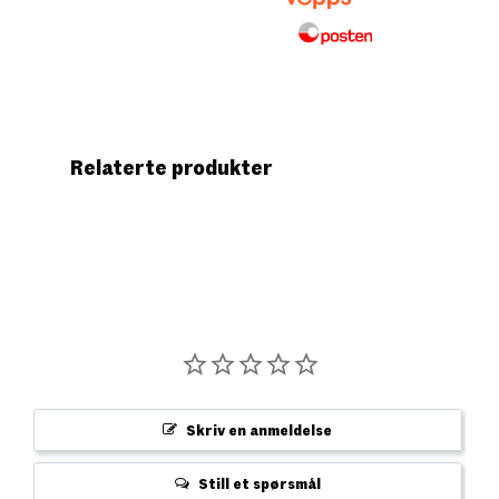
Relaterte produkter
Skriv en anmeldelse
Still et spørsmål