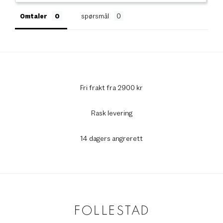
Omtaler
spørsmål
Fri frakt fra 2900 kr
Rask levering
14 dagers angrerett