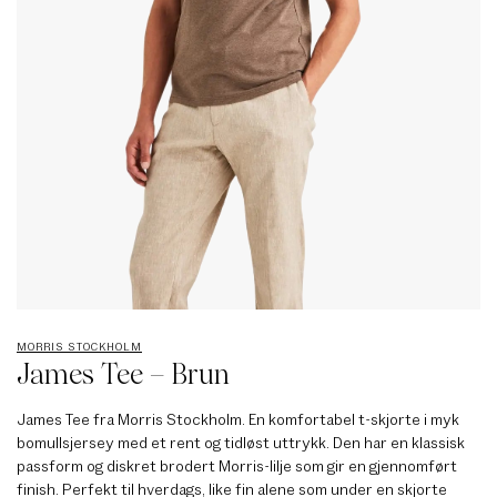
MORRIS STOCKHOLM
James Tee – Brun
James Tee fra Morris Stockholm. En komfortabel t-skjorte i myk
bomullsjersey med et rent og tidløst uttrykk. Den har en klassisk
passform og diskret brodert Morris-lilje som gir en gjennomført
finish. Perfekt til hverdags, like fin alene som under en skjorte