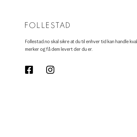
Follestad.no skal sikre at du til enhver tid kan handle kva
merker og få dem levert der du er.