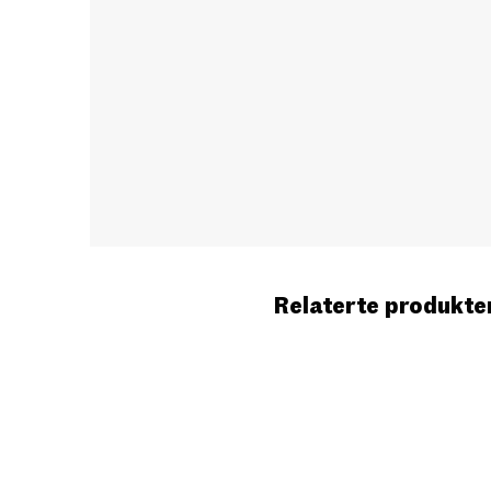
Relaterte produkte