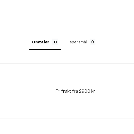
Omtaler
spørsmål
Fri frakt fra 2900 kr