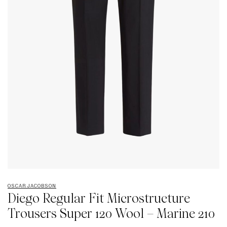
OSCAR JACOBSON
Diego Regular Fit Microstructure
Trousers Super 120 Wool – Marine 210