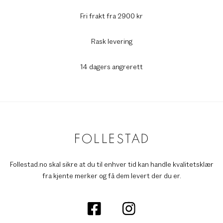
Fri frakt fra 2900 kr
Rask levering
14 dagers angrerett
Follestad.no skal sikre at du til enhver tid kan handle kvalitetsklær
fra kjente merker og få dem levert der du er.