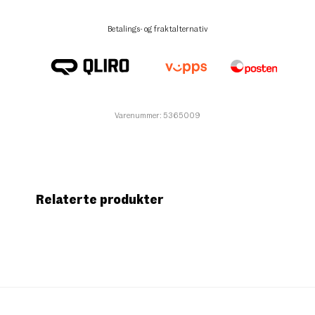
Betalings- og fraktalternativ
Varenummer: 5365009
Relaterte produkter