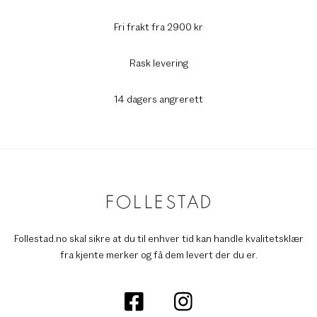
Fri frakt fra 2900 kr
Rask levering
14 dagers angrerett
Follestad.no skal sikre at du til enhver tid kan handle kvalitetsklær
fra kjente merker og få dem levert der du er.