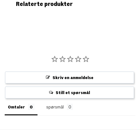
Relaterte produkter
Skriv en anmeldelse
Still et spørsmål
Omtaler
spørsmål