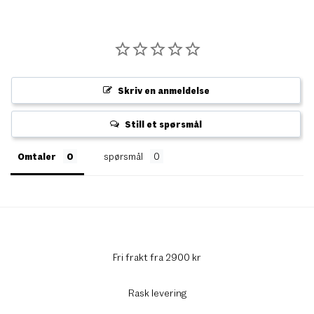
Skriv en anmeldelse
Still et spørsmål
Omtaler
spørsmål
Fri frakt fra 2900 kr
Rask levering