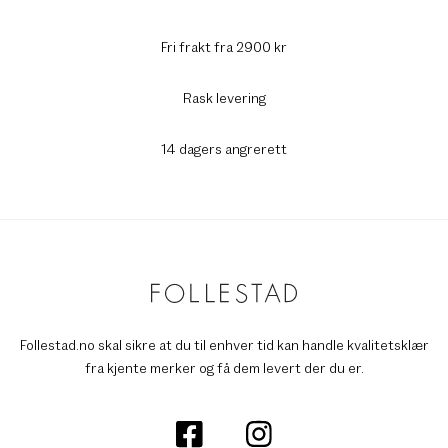
Fri frakt fra 2900 kr
Rask levering
14 dagers angrerett
Follestad.no skal sikre at du til enhver tid kan handle kvalitetsklær
fra kjente merker og få dem levert der du er.