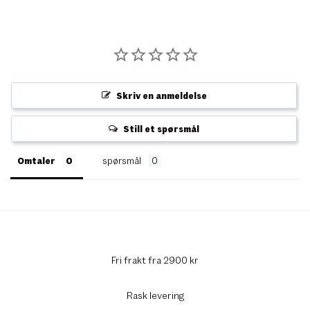
Skriv en anmeldelse
Still et spørsmål
Omtaler
spørsmål
Fri frakt fra 2900 kr
Rask levering