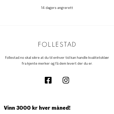
14 dagers angrerett
Follestad.no skal sikre at du til enhver tid kan handle kvalitetsklær
fra kjente merker og få dem levert der du er.
Vinn 3000 kr hver måned!