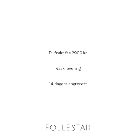
Fri frakt fra 2900 kr
Rask levering
14 dagers angrerett