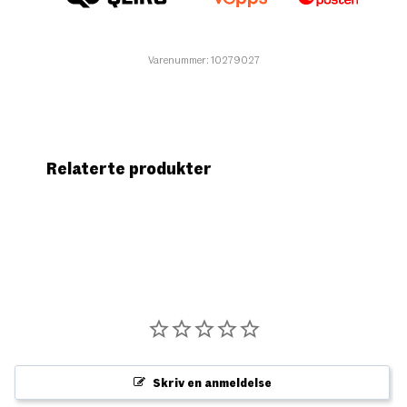
Varenummer: 10279027
Relaterte produkter
Skriv en anmeldelse