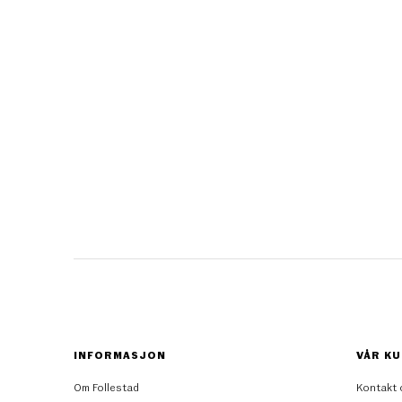
INFORMASJON
VÅR KU
Om Follestad
Kontakt 