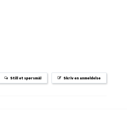
Still et spørsmål
Skriv en anmeldelse