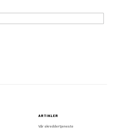
ARTIKLER
Vår skreddertjeneste