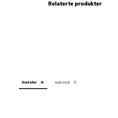
Relaterte produkter
Omtaler
spørsmål