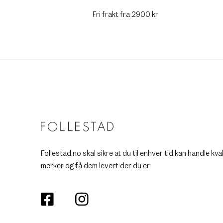
Fri frakt fra 2900 kr
Follestad.no skal sikre at du til enhver tid kan handle kva
merker og få dem levert der du er.