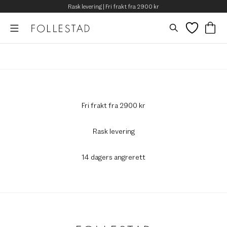
Rask levering | Fri frakt fra 2900 kr
Fri frakt fra 2900 kr
Rask levering
14 dagers angrerett