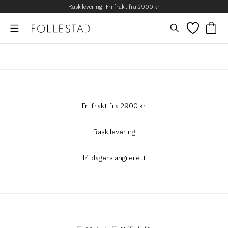
Rask levering | Fri frakt fra 2900 kr
Fri frakt fra 2900 kr
Rask levering
14 dagers angrerett