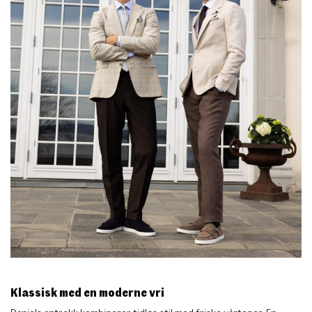
Klassisk med en moderne vri