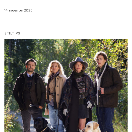
14. november 2025
STILTIPS