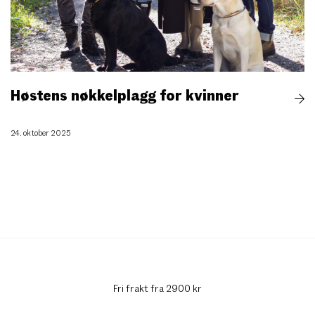
Høstens nøkkelplagg for kvinner
24. oktober 2025
Fri frakt fra 2900 kr