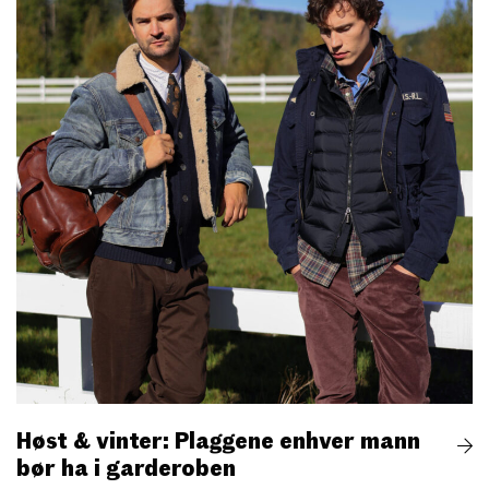
Høst & vinter: Plaggene enhver mann
bør ha i garderoben