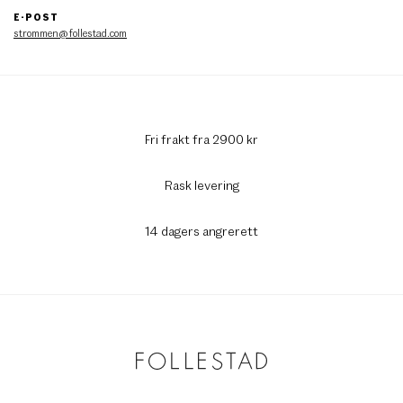
E-POST
strommen@follestad.com
Fri frakt fra 2900 kr
Rask levering
14 dagers angrerett